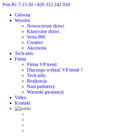
Pon-Pi: 7-15:30
+420 312 242 010
Główna
Wyroby
Nowoczesne drzwi
Klasyczne drzwi
Seria 800
Creative
Akcesoria
Tech-info
Firma
Firma VP trend
Dlaczego wybrać VP trend ?
Tech-info
Realizacja
Nasi partnerzy
Warunki gwarancji
Video
Kontakt