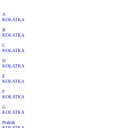
A
KOŁATKA
B
KOŁATKA
C
KOŁATKA
D
KOŁATKA
E
KOŁATKA
F
KOŁATKA
G
KOŁATKA
Praktik
KOŁATKA