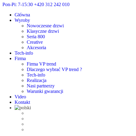
Pon-Pi: 7-15:30
+420 312 242 010
Główna
Wyroby
Nowoczesne drzwi
Klasyczne drzwi
Seria 800
Creative
Akcesoria
Tech-info
Firma
Firma VP trend
Dlaczego wybrać VP trend ?
Tech-info
Realizacja
Nasi partnerzy
Warunki gwarancji
Video
Kontakt