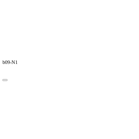
b09-N1