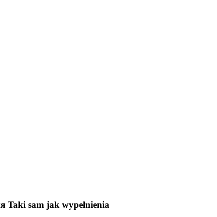
ия
Taki sam jak wypełnienia