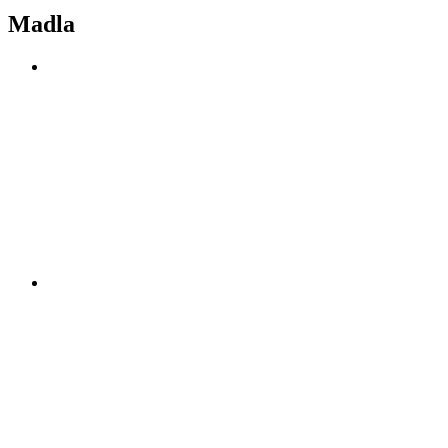
Madla