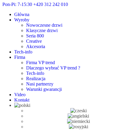
Pon-Pi: 7-15:30
+420 312 242 010
Główna
Wyroby
Nowoczesne drzwi
Klasyczne drzwi
Seria 800
Creative
Akcesoria
Tech-info
Firma
Firma VP trend
Dlaczego wybrać VP trend ?
Tech-info
Realizacja
Nasi partnerzy
Warunki gwarancji
Video
Kontakt