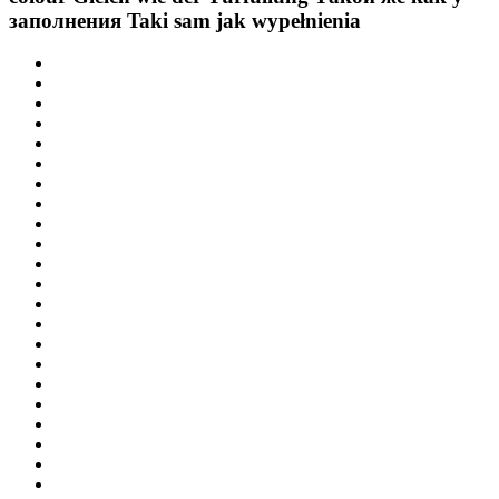
заполнения
Taki sam jak wypełnienia