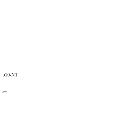
b10-N1