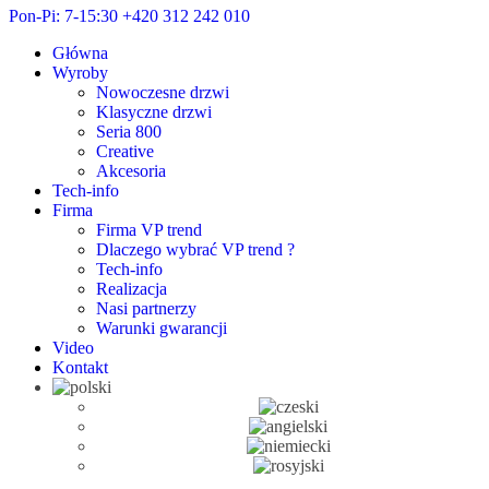
Pon-Pi: 7-15:30
+420 312 242 010
Główna
Wyroby
Nowoczesne drzwi
Klasyczne drzwi
Seria 800
Creative
Akcesoria
Tech-info
Firma
Firma VP trend
Dlaczego wybrać VP trend ?
Tech-info
Realizacja
Nasi partnerzy
Warunki gwarancji
Video
Kontakt