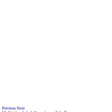
Previous
Next