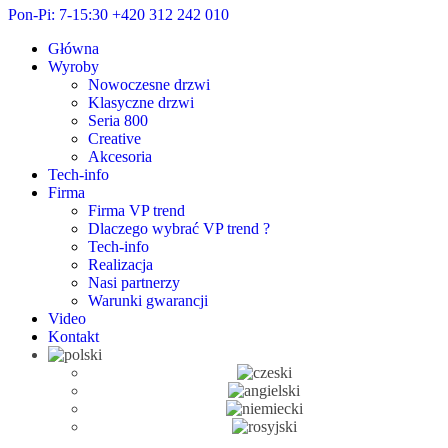
Pon-Pi: 7-15:30
+420 312 242 010
Główna
Wyroby
Nowoczesne drzwi
Klasyczne drzwi
Seria 800
Creative
Akcesoria
Tech-info
Firma
Firma VP trend
Dlaczego wybrać VP trend ?
Tech-info
Realizacja
Nasi partnerzy
Warunki gwarancji
Video
Kontakt