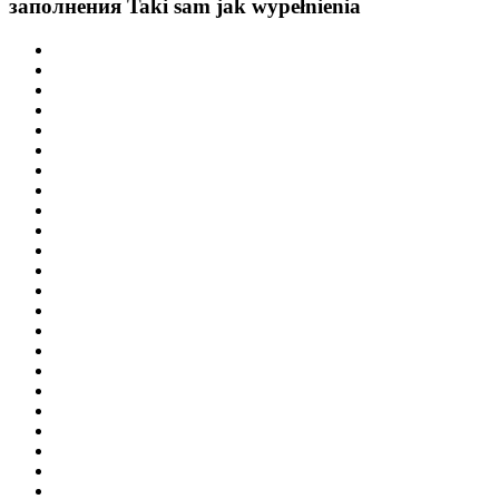
заполнения
Taki sam jak wypełnienia