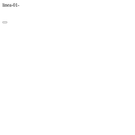
linea-01-