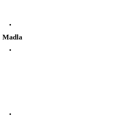
Madla