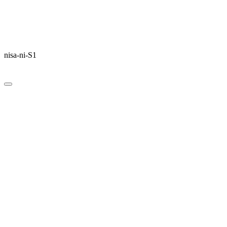
nisa-ni-S1