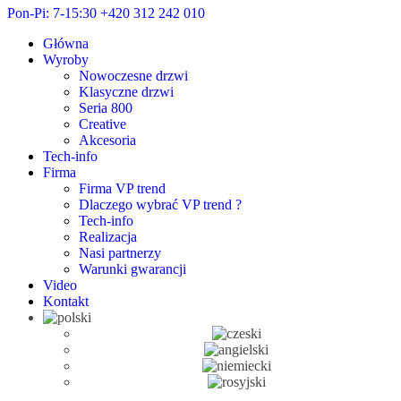
Pon-Pi: 7-15:30
+420 312 242 010
Główna
Wyroby
Nowoczesne drzwi
Klasyczne drzwi
Seria 800
Creative
Akcesoria
Tech-info
Firma
Firma VP trend
Dlaczego wybrać VP trend ?
Tech-info
Realizacja
Nasi partnerzy
Warunki gwarancji
Video
Kontakt