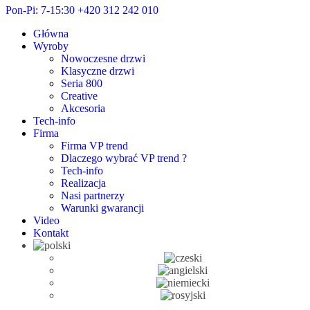
Pon-Pi: 7-15:30
+420 312 242 010
Główna
Wyroby
Nowoczesne drzwi
Klasyczne drzwi
Seria 800
Creative
Akcesoria
Tech-info
Firma
Firma VP trend
Dlaczego wybrać VP trend ?
Tech-info
Realizacja
Nasi partnerzy
Warunki gwarancji
Video
Kontakt