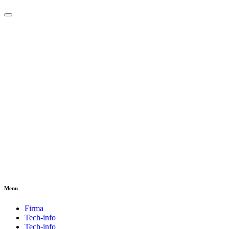
Menu
Firma
Tech-info
Tech-info