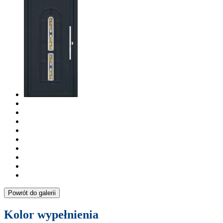
Powrót do galerii
Kolor wypełnienia