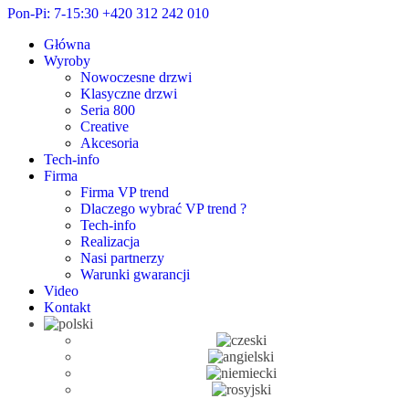
Pon-Pi: 7-15:30
+420 312 242 010
Główna
Wyroby
Nowoczesne drzwi
Klasyczne drzwi
Seria 800
Creative
Akcesoria
Tech-info
Firma
Firma VP trend
Dlaczego wybrać VP trend ?
Tech-info
Realizacja
Nasi partnerzy
Warunki gwarancji
Video
Kontakt