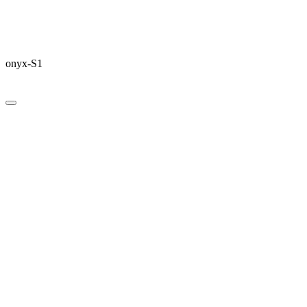
onyx-S1