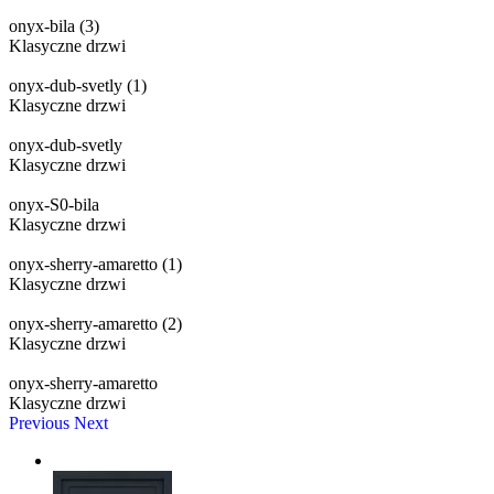
onyx-bila (3)
Klasyczne drzwi
onyx-dub-svetly (1)
Klasyczne drzwi
onyx-dub-svetly
Klasyczne drzwi
onyx-S0-bila
Klasyczne drzwi
onyx-sherry-amaretto (1)
Klasyczne drzwi
onyx-sherry-amaretto (2)
Klasyczne drzwi
onyx-sherry-amaretto
Klasyczne drzwi
Previous
Next