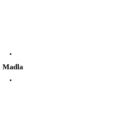
Madla