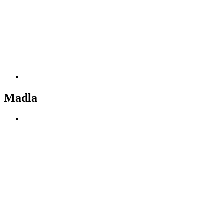
Madla