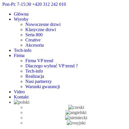
Pon-Pi: 7-15:30
+420 312 242 010
Główna
Wyroby
Nowoczesne drzwi
Klasyczne drzwi
Seria 800
Creative
Akcesoria
Tech-info
Firma
Firma VP trend
Dlaczego wybrać VP trend ?
Tech-info
Realizacja
Nasi partnerzy
Warunki gwarancji
Video
Kontakt