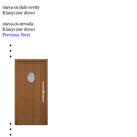
otava-ot-dub-svetly
Klasyczne drzwi
otava-ot-nevada
Klasyczne drzwi
Previous
Next