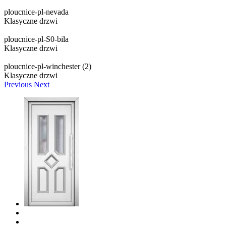
ploucnice-pl-nevada
Klasyczne drzwi
ploucnice-pl-S0-bila
Klasyczne drzwi
ploucnice-pl-winchester (2)
Klasyczne drzwi
Previous
Next