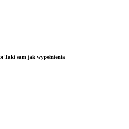
ия
Taki sam jak wypełnienia