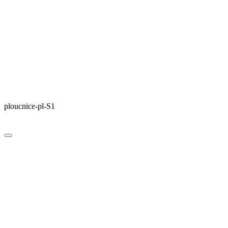
ploucnice-pl-S1