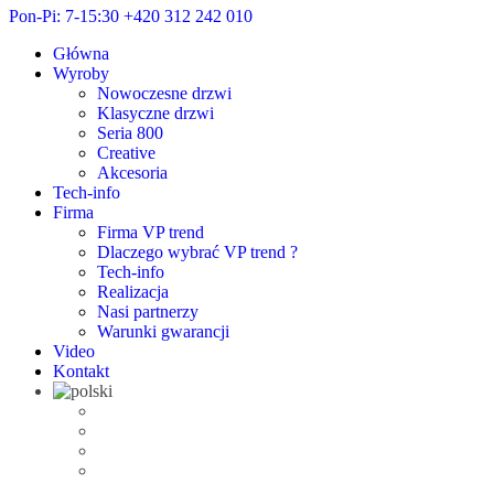
Pon-Pi: 7-15:30
+420 312 242 010
Główna
Wyroby
Nowoczesne drzwi
Klasyczne drzwi
Seria 800
Creative
Akcesoria
Tech-info
Firma
Firma VP trend
Dlaczego wybrać VP trend ?
Tech-info
Realizacja
Nasi partnerzy
Warunki gwarancji
Video
Kontakt