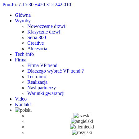
Pon-Pi: 7-15:30
+420 312 242 010
Główna
Wyroby
Nowoczesne drzwi
Klasyczne drzwi
Seria 800
Creative
Akcesoria
Tech-info
Firma
Firma VP trend
Dlaczego wybrać VP trend ?
Tech-info
Realizacja
Nasi partnerzy
Warunki gwarancji
Video
Kontakt