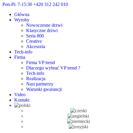
Pon-Pi: 7-15:30
+420 312 242 010
Główna
Wyroby
Nowoczesne drzwi
Klasyczne drzwi
Seria 800
Creative
Akcesoria
Tech-info
Firma
Firma VP trend
Dlaczego wybrać VP trend ?
Tech-info
Realizacja
Nasi partnerzy
Warunki gwarancji
Video
Kontakt