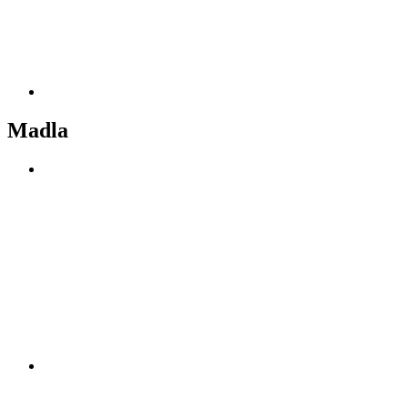
Madla