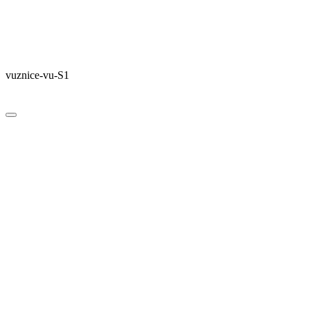
vuznice-vu-S1