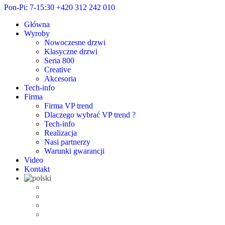
Pon-Pi: 7-15:30
+420 312 242 010
Główna
Wyroby
Nowoczesne drzwi
Klasyczne drzwi
Seria 800
Creative
Akcesoria
Tech-info
Firma
Firma VP trend
Dlaczego wybrać VP trend ?
Tech-info
Realizacja
Nasi partnerzy
Warunki gwarancji
Video
Kontakt