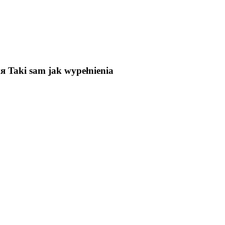
ия
Taki sam jak wypełnienia