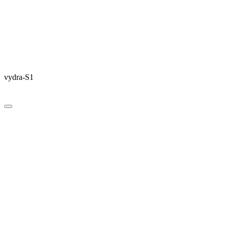
vydra-S1